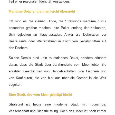
Teil einer regionalen Identität verstanden.
Maritime Details, die man leicht übersieht
Oft sind es die kleinen Dinge, die Stralsunds maritime Kultur
besonders greifbar machen: alte Poller entlang der Kaikanten,
Schiffsglocken an Hausfassaden, Anker als Dekoration vor
Restaurants oder Wetterfahnen in Form von Segelschiffen auf
den Dächern.
Solche Details sind kein touristisches Dekor, sondern erinnern
daran, dass die Stadt über Jahrhunderte vom Meer lebte. Sie
erzählen Geschichten von Handelsschiffen, von Fischern und
von Kaufleuten, die von hier aus über die Ostsee in die Welt
segelten.
Eine Stadt, die vom Meer geprägt bleibt
Stralsund ist heute eine moderne Stadt mit Tourismus,
Wissenschaft und Dienstleistung. Doch das Meer ist noch immer