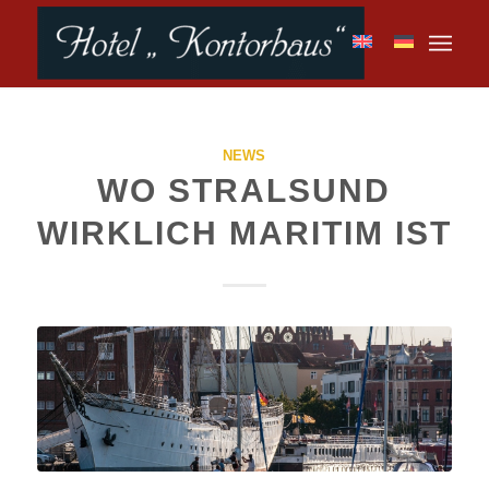
NEWS
WO STRALSUND
WIRKLICH MARITIM IST