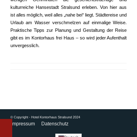
kulturreiche Hansestadt Stralsund erleben. Von hier aus
ist alles möglich, weil alles „nahe bei“ liegt. Städtereise und
Urlaub am Wasser verschmelzen auf einmalige Weise.
Praktische Tipps zur Planung und Gestaltung der Reise
gibt es im Kontorhaus frei Haus – so wird jeder Aufenthalt
unvergesslich.
© Copyright - Hotel Kontorhaus Stralsund 2024
Impressum
Datenschutz