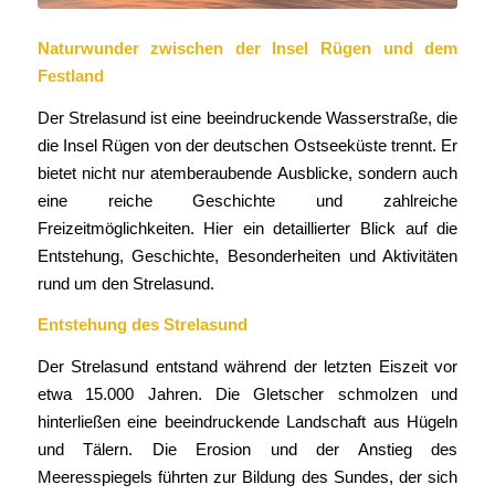
Naturwunder zwischen der Insel Rügen und dem
Festland
Der Strelasund ist eine beeindruckende Wasserstraße, die
die Insel Rügen von der deutschen Ostseeküste trennt. Er
bietet nicht nur atemberaubende Ausblicke, sondern auch
eine reiche Geschichte und zahlreiche
Freizeitmöglichkeiten. Hier ein detaillierter Blick auf die
Entstehung, Geschichte, Besonderheiten und Aktivitäten
rund um den Strelasund.
Entstehung des Strelasund
Der Strelasund entstand während der letzten Eiszeit vor
etwa 15.000 Jahren. Die Gletscher schmolzen und
hinterließen eine beeindruckende Landschaft aus Hügeln
und Tälern. Die Erosion und der Anstieg des
Meeresspiegels führten zur Bildung des Sundes, der sich