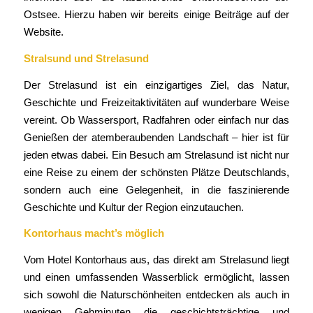
Ostsee. Hierzu haben wir bereits einige Beiträge auf der
Website.
Stralsund und Strelasund
Der Strelasund ist ein einzigartiges Ziel, das Natur,
Geschichte und Freizeitaktivitäten auf wunderbare Weise
vereint. Ob Wassersport, Radfahren oder einfach nur das
Genießen der atemberaubenden Landschaft – hier ist für
jeden etwas dabei. Ein Besuch am Strelasund ist nicht nur
eine Reise zu einem der schönsten Plätze Deutschlands,
sondern auch eine Gelegenheit, in die faszinierende
Geschichte und Kultur der Region einzutauchen.
Kontorhaus macht’s möglich
Vom Hotel Kontorhaus aus, das direkt am Strelasund liegt
und einen umfassenden Wasserblick ermöglicht, lassen
sich sowohl die Naturschönheiten entdecken als auch in
wenigen Gehminuten die geschichtsträchtige und