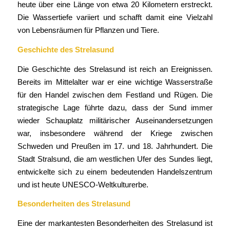
heute über eine Länge von etwa 20 Kilometern erstreckt.
Die Wassertiefe variiert und schafft damit eine Vielzahl
von Lebensräumen für Pflanzen und Tiere.
Geschichte des Strelasund
Die Geschichte des Strelasund ist reich an Ereignissen.
Bereits im Mittelalter war er eine wichtige Wasserstraße
für den Handel zwischen dem Festland und Rügen. Die
strategische Lage führte dazu, dass der Sund immer
wieder Schauplatz militärischer Auseinandersetzungen
war, insbesondere während der Kriege zwischen
Schweden und Preußen im 17. und 18. Jahrhundert. Die
Stadt Stralsund, die am westlichen Ufer des Sundes liegt,
entwickelte sich zu einem bedeutenden Handelszentrum
und ist heute UNESCO-Weltkulturerbe.
Besonderheiten des Strelasund
Eine der markantesten Besonderheiten des Strelasund ist