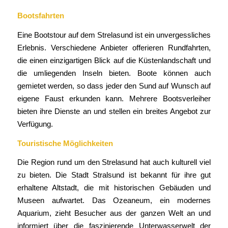
Bootsfahrten
Eine Bootstour auf dem Strelasund ist ein unvergessliches
Erlebnis. Verschiedene Anbieter offerieren Rundfahrten,
die einen einzigartigen Blick auf die Küstenlandschaft und
die umliegenden Inseln bieten. Boote können auch
gemietet werden, so dass jeder den Sund auf Wunsch auf
eigene Faust erkunden kann. Mehrere Bootsverleiher
bieten ihre Dienste an und stellen ein breites Angebot zur
Verfügung.
Touristische Möglichkeiten
Die Region rund um den Strelasund hat auch kulturell viel
zu bieten. Die Stadt Stralsund ist bekannt für ihre gut
erhaltene Altstadt, die mit historischen Gebäuden und
Museen aufwartet. Das Ozeaneum, ein modernes
Aquarium, zieht Besucher aus der ganzen Welt an und
informiert über die faszinierende Unterwasserwelt der