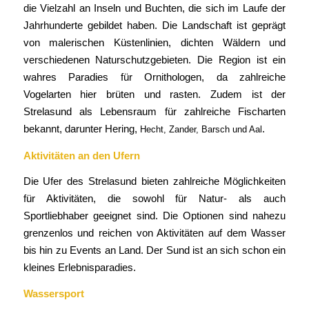
die Vielzahl an Inseln und Buchten, die sich im Laufe der
Jahrhunderte gebildet haben. Die Landschaft ist geprägt
von malerischen Küstenlinien, dichten Wäldern und
verschiedenen Naturschutzgebieten. Die Region ist ein
wahres Paradies für Ornithologen, da zahlreiche
Vogelarten hier brüten und rasten. Zudem ist der
Strelasund als Lebensraum für zahlreiche Fischarten
bekannt, darunter Hering,
.
Hecht, Zander, Barsch und Aal
Aktivitäten an den Ufern
Die Ufer des Strelasund bieten zahlreiche Möglichkeiten
für Aktivitäten, die sowohl für Natur- als auch
Sportliebhaber geeignet sind. Die Optionen sind nahezu
grenzenlos und reichen von Aktivitäten auf dem Wasser
bis hin zu Events an Land. Der Sund ist an sich schon ein
kleines Erlebnisparadies.
Wassersport