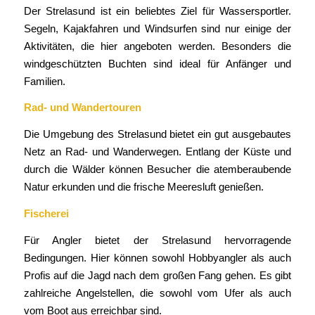
Der Strelasund ist ein beliebtes Ziel für Wassersportler.
Segeln, Kajakfahren und Windsurfen sind nur einige der
Aktivitäten, die hier angeboten werden. Besonders die
windgeschützten Buchten sind ideal für Anfänger und
Familien.
Rad- und Wandertouren
Die Umgebung des Strelasund bietet ein gut ausgebautes
Netz an Rad- und Wanderwegen. Entlang der Küste und
durch die Wälder können Besucher die atemberaubende
Natur erkunden und die frische Meeresluft genießen.
Fischerei
Für Angler bietet der Strelasund hervorragende
Bedingungen. Hier können sowohl Hobbyangler als auch
Profis auf die Jagd nach dem großen Fang gehen. Es gibt
zahlreiche Angelstellen, die sowohl vom Ufer als auch
vom Boot aus erreichbar sind.