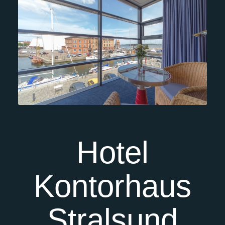
Hotel
Kontorhaus
Stralsund