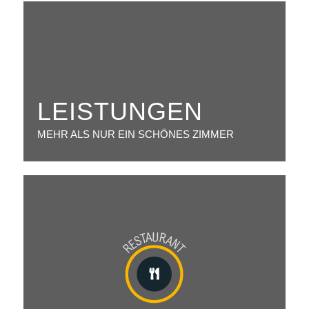
LEISTUNGEN
MEHR ALS NUR EIN SCHÖNES ZIMMER