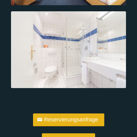
Reservierungsanfrage