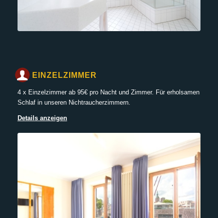
EINZELZIMMER
4 x Einzelzimmer ab 95€ pro Nacht und Zimmer. Für erholsamen
Schlaf in unseren Nichtraucherzimmern.
Details anzeigen