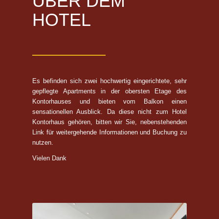
ÜBER DEM
HOTEL
Es befinden sich zwei hochwertig eingerichtete, sehr
gepflegte Apartments in der obersten Etage des
Kontorhauses und bieten vom Balkon einen
sensationellen Ausblick. Da diese nicht zum Hotel
Kontorhaus gehören, bitten wir Sie, nebenstehenden
Link für weitergehende Informationen und Buchung zu
nutzen.
Vielen Dank