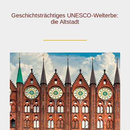
Geschichtsträchtiges UNESCO-Welterbe:
die Altstadt