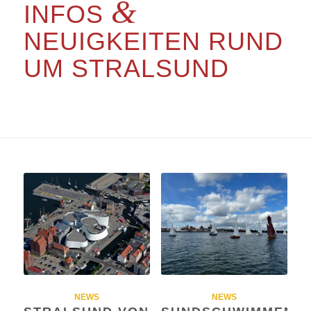
&
INFOS
NEUIGKEITEN RUND
UM STRALSUND
NEWS
NEWS