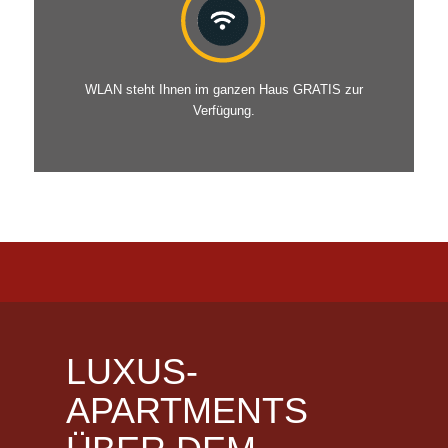
WLAN steht Ihnen im ganzen Haus GRATIS zur
Verfügung.
LUXUS-
APARTMENTS