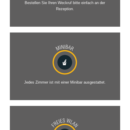
Bestellen Sie Ihren Weckruf bitte einfach an der
Rezeption.
Jedes Zimmer ist mit einer Minibar ausgestattet.