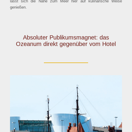
lässt sich die Nähe zum Meer hier auf kulinarische Weise
genießen.
Absoluter Publikumsmagnet: das
Ozeanum direkt gegenüber vom Hotel