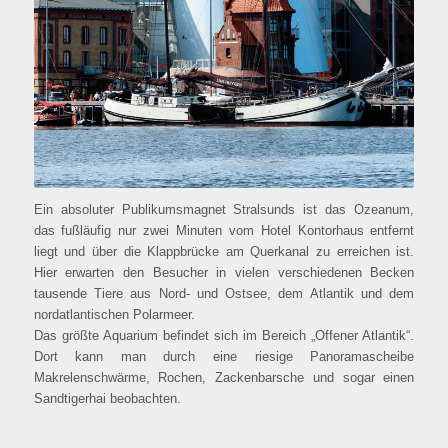
Ein absoluter Publikumsmagnet Stralsunds ist das Ozeanum,
das fußläufig nur zwei Minuten vom Hotel Kontorhaus entfernt
liegt und über die Klappbrücke am Querkanal zu erreichen ist.
Hier erwarten den Besucher in vielen verschiedenen Becken
tausende Tiere aus Nord- und Ostsee, dem Atlantik und dem
nordatlantischen Polarmeer.
Das größte Aquarium befindet sich im Bereich „Offener Atlantik“.
Dort kann man durch eine riesige Panoramascheibe
Makrelenschwärme, Rochen, Zackenbarsche und sogar einen
Sandtigerhai beobachten.