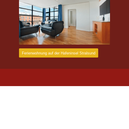
Ferienwohnung auf der Hafeninsel Stralsund