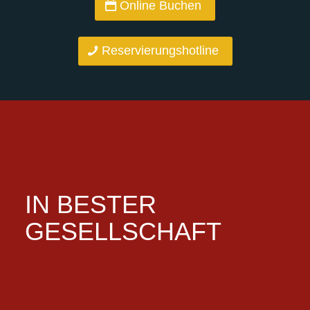
Online Buchen
Reservierungshotline
IN BESTER
GESELLSCHAFT