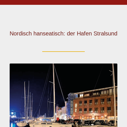
Nordisch hanseatisch: der Hafen Stralsund