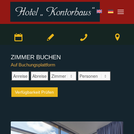
ZIMMER BUCHEN
Auf Buchungsplattform
Verfügbarkeit Prüfen