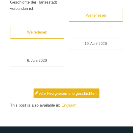
Geschichte der Hansestadt
verbunden ist.
Weiterlesen
Weiterlesen
19. April 2026
6. Juni 2026
Alle Neuigkeiten und geschichten
This post is also available in:
Englisch