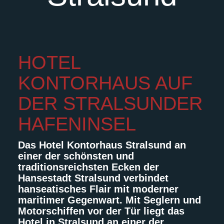
HOTEL
KONTORHAUS AUF
DER STRALSUNDER
HAFENINSEL
Das Hotel Kontorhaus Stralsund an
einer der schönsten und
traditionsreichsten Ecken der
Hansestadt Stralsund verbindet
hanseatisches Flair mit moderner
maritimer Gegenwart. Mit Seglern und
Motorschiffen vor der Tür liegt das
Hotel in Stralsund an einer der