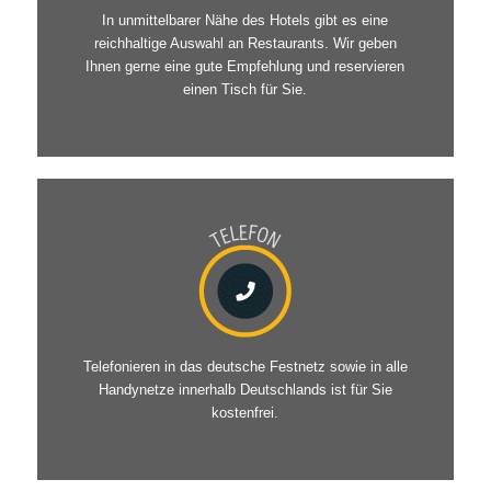
In unmittelbarer Nähe des Hotels gibt es eine
reichhaltige Auswahl an Restaurants. Wir geben
Ihnen gerne eine gute Empfehlung und reservieren
einen Tisch für Sie.
Telefonieren in das deutsche Festnetz sowie in alle
Handynetze innerhalb Deutschlands ist für Sie
kostenfrei.