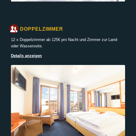
DOPPELZIMMER
12 x Doppelzimmer ab 125€ pro Nacht und Zimmer zur Land-
oder Wasserseite.
Details anzeigen