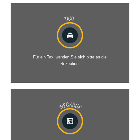
Für ein Taxi wenden Sie sich bitte an die
Rezeption.