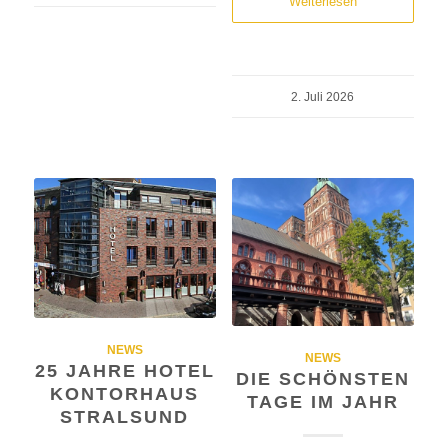
Weiterlesen
2. Juli 2026
NEWS
NEWS
25 JAHRE HOTEL
DIE SCHÖNSTEN
KONTORHAUS
TAGE IM JAHR
STRALSUND