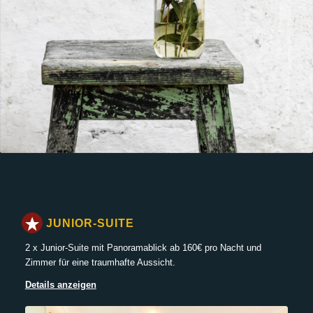
JUNIOR-SUITE
2 x Junior-Suite mit Panoramablick ab 160€ pro Nacht und
Zimmer für eine traumhafte Aussicht.
Details anzeigen