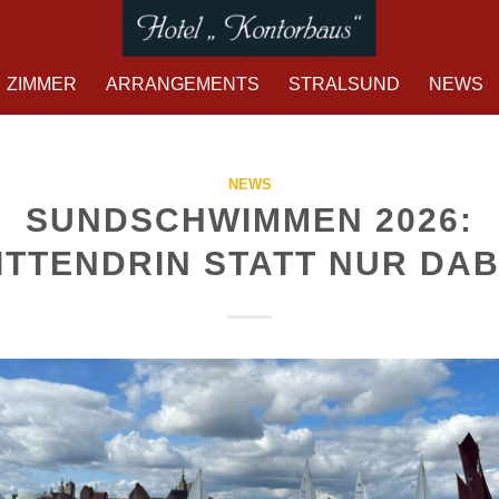
ZIMMER
ARRANGEMENTS
STRALSUND
NEWS
NEWS
SUNDSCHWIMMEN 2026:
ITTENDRIN STATT NUR DAB