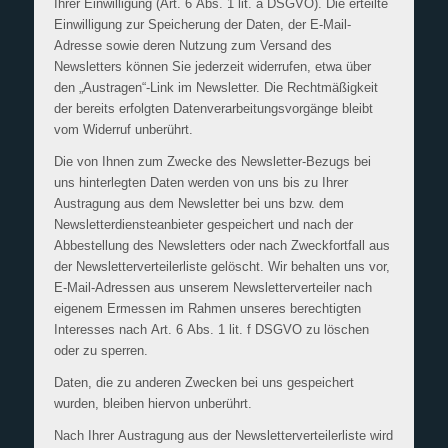
Ihrer Einwilligung (Art. 6 Abs. 1 lit. a DSGVO). Die erteilte
Einwilligung zur Speicherung der Daten, der E-Mail-
Adresse sowie deren Nutzung zum Versand des
Newsletters können Sie jederzeit widerrufen, etwa über
den „Austragen“-Link im Newsletter. Die Rechtmäßigkeit
der bereits erfolgten Datenverarbeitungsvorgänge bleibt
vom Widerruf unberührt.
Die von Ihnen zum Zwecke des Newsletter-Bezugs bei
uns hinterlegten Daten werden von uns bis zu Ihrer
Austragung aus dem Newsletter bei uns bzw. dem
Newsletterdiensteanbieter gespeichert und nach der
Abbestellung des Newsletters oder nach Zweckfortfall aus
der Newsletterverteilerliste gelöscht. Wir behalten uns vor,
E-Mail-Adressen aus unserem Newsletterverteiler nach
eigenem Ermessen im Rahmen unseres berechtigten
Interesses nach Art. 6 Abs. 1 lit. f DSGVO zu löschen
oder zu sperren.
Daten, die zu anderen Zwecken bei uns gespeichert
wurden, bleiben hiervon unberührt.
Nach Ihrer Austragung aus der Newsletterverteilerliste wird