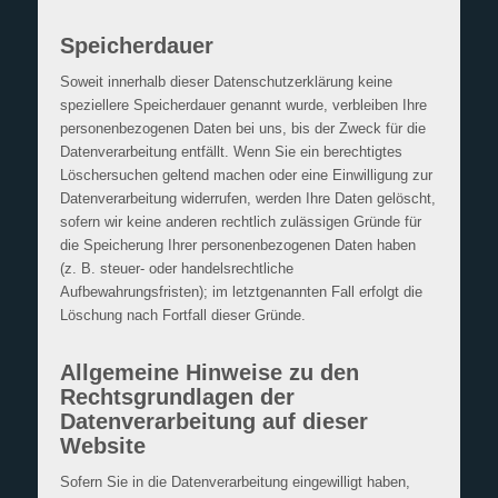
Speicherdauer
Soweit innerhalb dieser Datenschutzerklärung keine
speziellere Speicherdauer genannt wurde, verbleiben Ihre
personenbezogenen Daten bei uns, bis der Zweck für die
Datenverarbeitung entfällt. Wenn Sie ein berechtigtes
Löschersuchen geltend machen oder eine Einwilligung zur
Datenverarbeitung widerrufen, werden Ihre Daten gelöscht,
sofern wir keine anderen rechtlich zulässigen Gründe für
die Speicherung Ihrer personenbezogenen Daten haben
(z. B. steuer- oder handelsrechtliche
Aufbewahrungsfristen); im letztgenannten Fall erfolgt die
Löschung nach Fortfall dieser Gründe.
Allgemeine Hinweise zu den
Rechtsgrundlagen der
Datenverarbeitung auf dieser
Website
Sofern Sie in die Datenverarbeitung eingewilligt haben,