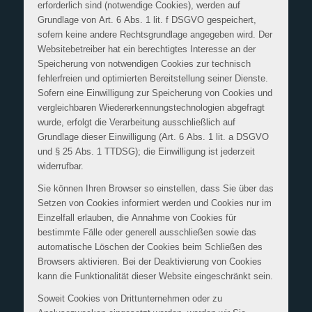
erforderlich sind (notwendige Cookies), werden auf
Grundlage von Art. 6 Abs. 1 lit. f DSGVO gespeichert,
sofern keine andere Rechtsgrundlage angegeben wird. Der
Websitebetreiber hat ein berechtigtes Interesse an der
Speicherung von notwendigen Cookies zur technisch
fehlerfreien und optimierten Bereitstellung seiner Dienste.
Sofern eine Einwilligung zur Speicherung von Cookies und
vergleichbaren Wiedererkennungstechnologien abgefragt
wurde, erfolgt die Verarbeitung ausschließlich auf
Grundlage dieser Einwilligung (Art. 6 Abs. 1 lit. a DSGVO
und § 25 Abs. 1 TTDSG); die Einwilligung ist jederzeit
widerrufbar.
Sie können Ihren Browser so einstellen, dass Sie über das
Setzen von Cookies informiert werden und Cookies nur im
Einzelfall erlauben, die Annahme von Cookies für
bestimmte Fälle oder generell ausschließen sowie das
automatische Löschen der Cookies beim Schließen des
Browsers aktivieren. Bei der Deaktivierung von Cookies
kann die Funktionalität dieser Website eingeschränkt sein.
Soweit Cookies von Drittunternehmen oder zu