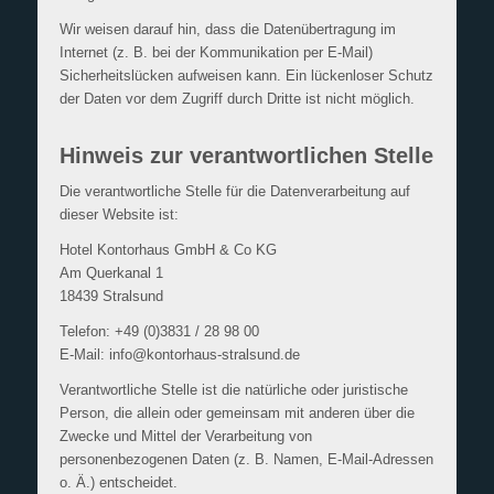
Wir weisen darauf hin, dass die Datenübertragung im
Internet (z. B. bei der Kommunikation per E-Mail)
Sicherheitslücken aufweisen kann. Ein lückenloser Schutz
der Daten vor dem Zugriff durch Dritte ist nicht möglich.
Hinweis zur verantwortlichen Stelle
Die verantwortliche Stelle für die Datenverarbeitung auf
dieser Website ist:
Hotel Kontorhaus GmbH & Co KG
Am Querkanal 1
18439 Stralsund
Telefon: +49 (0)3831 / 28 98 00
E-Mail: info@kontorhaus-stralsund.de
Verantwortliche Stelle ist die natürliche oder juristische
Person, die allein oder gemeinsam mit anderen über die
Zwecke und Mittel der Verarbeitung von
personenbezogenen Daten (z. B. Namen, E-Mail-Adressen
o. Ä.) entscheidet.