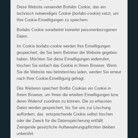
Diese Website verwendet Borlabs Cookie, das ein
technisch notwendiges Cookie (
borlabs-cookie
) setzt, um
Ihre Cookie-Einwilligungen zu speichern.
Borlabs Cookie verarbeitet keinerlei personenbezogenen
Daten.
Im Cookie
borlabs-cookie
werden Ihre Einwilligungen
gespeichert, die Sie beim Betreten der Website gegeben
haben. Möchten Sie diese Einwilligungen widerrufen,
löschen Sie einfach das Cookie in Ihrem Browser. Wenn
Sie die Website neu betreten/neu laden, werden Sie erneut
nach Ihrer Cookie-Einwilligung gefragt.
Des Weiteren speichert Borlbs Cookies ein Cookie in
Ihrem Browser, um Ihnen die erteilten Einwilligungen bzw.
deren Widerruf zuordnen zu können. Die so erfassten
Daten werden gespeichert, bis Sie uns zur Löschung
auffordern, das entsprechende Cookie selbst löschen
oder der Zweck für die Datenspeicherung entfällt.
Zwingende gesetzliche Aufbewahrungspflichten bleiben
unberührt.