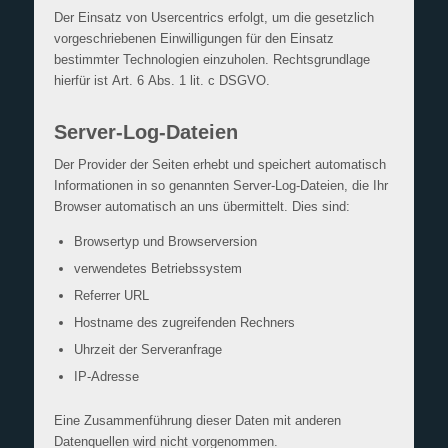
Der Einsatz von Usercentrics erfolgt, um die gesetzlich
vorgeschriebenen Einwilligungen für den Einsatz
bestimmter Technologien einzuholen. Rechtsgrundlage
hierfür ist Art. 6 Abs. 1 lit. c DSGVO.
Server-Log-Dateien
Der Provider der Seiten erhebt und speichert automatisch
Informationen in so genannten Server-Log-Dateien, die Ihr
Browser automatisch an uns übermittelt. Dies sind:
Browsertyp und Browserversion
verwendetes Betriebssystem
Referrer URL
Hostname des zugreifenden Rechners
Uhrzeit der Serveranfrage
IP-Adresse
Eine Zusammenführung dieser Daten mit anderen
Datenquellen wird nicht vorgenommen.