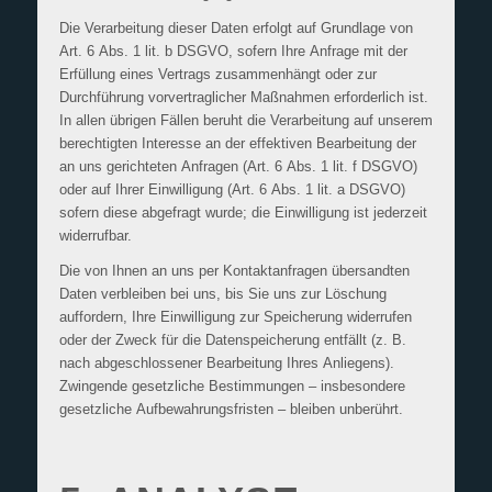
Die Verarbeitung dieser Daten erfolgt auf Grundlage von
Art. 6 Abs. 1 lit. b DSGVO, sofern Ihre Anfrage mit der
Erfüllung eines Vertrags zusammenhängt oder zur
Durchführung vorvertraglicher Maßnahmen erforderlich ist.
In allen übrigen Fällen beruht die Verarbeitung auf unserem
berechtigten Interesse an der effektiven Bearbeitung der
an uns gerichteten Anfragen (Art. 6 Abs. 1 lit. f DSGVO)
oder auf Ihrer Einwilligung (Art. 6 Abs. 1 lit. a DSGVO)
sofern diese abgefragt wurde; die Einwilligung ist jederzeit
widerrufbar.
Die von Ihnen an uns per Kontaktanfragen übersandten
Daten verbleiben bei uns, bis Sie uns zur Löschung
auffordern, Ihre Einwilligung zur Speicherung widerrufen
oder der Zweck für die Datenspeicherung entfällt (z. B.
nach abgeschlossener Bearbeitung Ihres Anliegens).
Zwingende gesetzliche Bestimmungen – insbesondere
gesetzliche Aufbewahrungsfristen – bleiben unberührt.