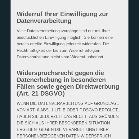
Widerruf Ihrer Einwilligung zur
Datenverarbeitung
Viele Datenverarbeitungsvorgänge sind nur mit Ihrer
ausdrücklichen Einwilligung möglich. Sie können eine
bereits erteilte Einwilligung jederzeit widerrufen. Die
Rechtmäßigkeit der bis zum Widerruf erfolgten
Datenverarbeitung bleibt vom Widerruf unberührt.
Widerspruchsrecht gegen die
Datenerhebung in besonderen
Fällen sowie gegen Direktwerbung
(Art. 21 DSGVO)
WENN DIE DATENVERARBEITUNG AUF GRUNDLAGE
VON ART. 6 ABS. 1 LIT. E ODER F DSGVO ERFOLGT,
HABEN SIE JEDERZEIT DAS RECHT, AUS GRÜNDEN,
DIE SICH AUS IHRER BESONDEREN SITUATION
ERGEBEN, GEGEN DIE VERARBEITUNG IHRER
PERSONENBEZOGENEN DATEN WIDERSPRUCH