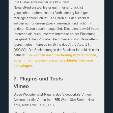
Ihre E-Mail-Adresse bei uns bzw. dem
Newsletterdiensteanbieter ggf. in einer Blacklist
gespeichert, sofern dies zur Verhinderung künftiger
Mailings erforderlich ist. Die Daten aus der Blacklist
werden nur für diesen Zweck verwendet und nicht mit
anderen Daten zusammengeführt. Dies dient sowohl Ihrem
Interesse als auch unserem Interesse an der Einhaltung
der gesetzlichen Vorgaben beim Versand von Newslettern
(berechtigtes Interesse im Sinne des Art. 6 Abs. 1 lit. f
DSGVO). Die Speicherung in der Blacklist ist zeitlich nicht
befristet.
Sie können der Speicherung widersprechen,
sofern Ihre Interessen unser berechtigtes Interesse
überwiegen.
7. Plugins und Tools
Vimeo
Diese Website nutzt Plugins des Videoportals Vimeo.
Anbieter ist die Vimeo Inc., 555 West 18th Street, New
York, New York 10011, USA.