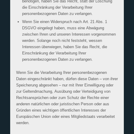
benötigen, haben Sie das Recht, statt der Löschung
die Einschränkung der Verarbeitung Ihrer
personenbezogenen Daten zu verlangen.
Wenn Sie einen Widerspruch nach Art. 21 Abs. 1
DSGVO eingelegt haben, muss eine Abwägung
zwischen Ihren und unseren Interessen vorgenommen
werden. Solange noch nicht feststeht, wessen
Interessen überwiegen, haben Sie das Recht, die
Einschränkung der Verarbeitung Ihrer
personenbezogenen Daten zu verlangen.
Wenn Sie die Verarbeitung Ihrer personenbezogenen
Daten eingeschränkt haben, dürfen diese Daten – von ihrer
Speicherung abgesehen – nur mit Ihrer Einwilligung oder
zur Geltendmachung, Ausübung oder Verteidigung von
Rechtsansprüchen oder zum Schutz der Rechte einer
anderen natürlichen oder juristischen Person oder aus
Gründen eines wichtigen öffentlichen Interesses der
Europäischen Union oder eines Mitgliedstaats verarbeitet
werden.