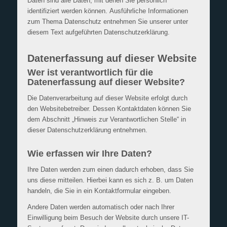
Daten sind alle Daten, mit denen Sie persönlich
identifiziert werden können. Ausführliche Informationen
zum Thema Datenschutz entnehmen Sie unserer unter
diesem Text aufgeführten Datenschutzerklärung.
Datenerfassung auf dieser Website
Wer ist verantwortlich für die
Datenerfassung auf dieser Website?
Die Datenverarbeitung auf dieser Website erfolgt durch
den Websitebetreiber. Dessen Kontaktdaten können Sie
dem Abschnitt „Hinweis zur Verantwortlichen Stelle“ in
dieser Datenschutzerklärung entnehmen.
Wie erfassen wir Ihre Daten?
Ihre Daten werden zum einen dadurch erhoben, dass Sie
uns diese mitteilen. Hierbei kann es sich z. B. um Daten
handeln, die Sie in ein Kontaktformular eingeben.
Andere Daten werden automatisch oder nach Ihrer
Einwilligung beim Besuch der Website durch unsere IT-