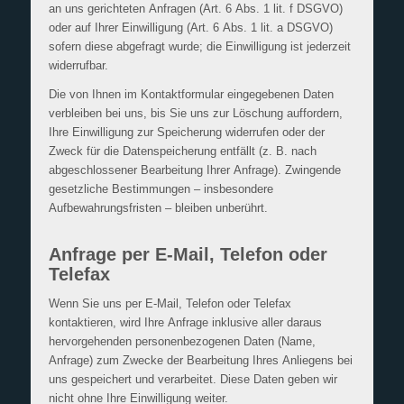
an uns gerichteten Anfragen (Art. 6 Abs. 1 lit. f DSGVO)
oder auf Ihrer Einwilligung (Art. 6 Abs. 1 lit. a DSGVO)
sofern diese abgefragt wurde; die Einwilligung ist jederzeit
widerrufbar.
Die von Ihnen im Kontaktformular eingegebenen Daten
verbleiben bei uns, bis Sie uns zur Löschung auffordern,
Ihre Einwilligung zur Speicherung widerrufen oder der
Zweck für die Datenspeicherung entfällt (z. B. nach
abgeschlossener Bearbeitung Ihrer Anfrage). Zwingende
gesetzliche Bestimmungen – insbesondere
Aufbewahrungsfristen – bleiben unberührt.
Anfrage per E-Mail, Telefon oder
Telefax
Wenn Sie uns per E-Mail, Telefon oder Telefax
kontaktieren, wird Ihre Anfrage inklusive aller daraus
hervorgehenden personenbezogenen Daten (Name,
Anfrage) zum Zwecke der Bearbeitung Ihres Anliegens bei
uns gespeichert und verarbeitet. Diese Daten geben wir
nicht ohne Ihre Einwilligung weiter.