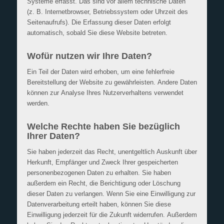
Systeme erfasst. Das sind vor allem technische Daten
(z. B. Internetbrowser, Betriebssystem oder Uhrzeit des
Seitenaufrufs). Die Erfassung dieser Daten erfolgt
automatisch, sobald Sie diese Website betreten.
Wofür nutzen wir Ihre Daten?
Ein Teil der Daten wird erhoben, um eine fehlerfreie
Bereitstellung der Website zu gewährleisten. Andere Daten
können zur Analyse Ihres Nutzerverhaltens verwendet
werden.
Welche Rechte haben Sie bezüglich
Ihrer Daten?
Sie haben jederzeit das Recht, unentgeltlich Auskunft über
Herkunft, Empfänger und Zweck Ihrer gespeicherten
personenbezogenen Daten zu erhalten. Sie haben
außerdem ein Recht, die Berichtigung oder Löschung
dieser Daten zu verlangen. Wenn Sie eine Einwilligung zur
Datenverarbeitung erteilt haben, können Sie diese
Einwilligung jederzeit für die Zukunft widerrufen. Außerdem