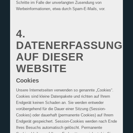
Schritte im Falle der unverlangten Zusendung von
Werbeinformationen, etwa durch Spam-E-Mails, vor.
4.
DATENERFASSUNG
AUF DIESER
WEBSITE
Cookies
Unsere Internetseiten verwenden so genannte „Cookies“.
Cookies sind kleine Datenpakete und richten auf Ihrem
Endgerät keinen Schaden an. Sie werden entweder
vorübergehend für die Dauer einer Sitzung (Session-
Cookies) oder dauerhaft (permanente Cookies) auf Ihrem
Endgerät gespeichert. Session-Cookies werden nach Ende
Ihres Besuchs automatisch gelöscht. Permanente