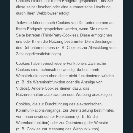
Cookies bleiben auf Ihrem Endgerät gespeichert, bis Sie
diese selbst löschen oder eine automatische Löschung
durch Ihren Webbrowser erfolgt.
Teilweise können auch Cookies von Drittunternehmen auf
Ihrem Endgerät gespeichert werden, wenn Sie unsere
Seite betreten (Third-Party-Cookies). Diese ermöglichen
uns oder Ihnen die Nutzung bestimmter Dienstleistungen
des Drittunternehmens (z. B. Cookies zur Abwicklung von
Zahlungsdienstleistungen).
Cookies haben verschiedene Funktionen. Zahlreiche
Cookies sind technisch notwendig, da bestimmte
Websitefunktionen ohne diese nicht funktionieren würden
(z. B. die Warenkorbfunktion oder die Anzeige von
Videos). Andere Cookies dienen dazu, das
Nutzerverhalten auszuwerten oder Werbung anzuzeigen.
Cookies, die zur Durchführung des elektronischen
Kommunikationsvorgangs, zur Bereitstellung bestimmter,
von Ihnen erwünschter Funktionen (z. B. für die
Warenkorbfunktion) oder zur Optimierung der Website
(z. B. Cookies zur Messung des Webpublikums)