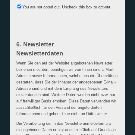
You are not opted out. Uncheck this box to opt-out.
6. Newsletter
Newsletter­daten
Wenn Sie den auf der Website angebotenen Newsletter
beziehen möchten, benötigen wir von Ihnen eine E-Mail-
Adresse sowie Informationen, welche uns die Überprüfung
gestatten, dass Sie der Inhaber der angegebenen E-Mail-
Adresse sind und mit dem Empfang des Newsletters
einverstanden sind. Weitere Daten werden nicht bzw. nur
auf freiwilliger Basis erhoben. Diese Daten verwenden wir
ausschließlich für den Versand der angeforderten
Informationen und geben diese nicht an Dritte weiter.
Die Verarbeitung der in das Newsletteranmeldeformular
eingegebenen Daten erfolgt ausschließlich auf Grundlage