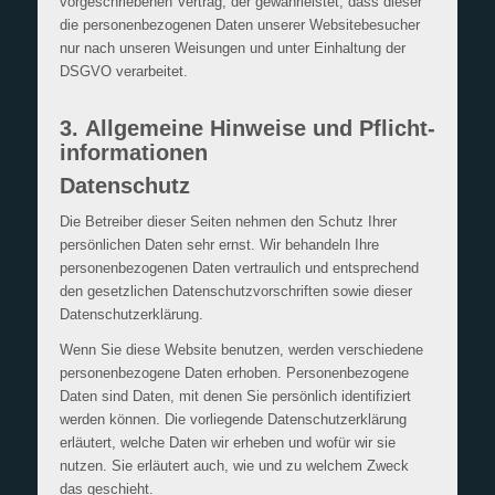
vorgeschriebenen Vertrag, der gewährleistet, dass dieser
die personenbezogenen Daten unserer Websitebesucher
nur nach unseren Weisungen und unter Einhaltung der
DSGVO verarbeitet.
3. Allgemeine Hinweise und Pflicht­
informationen
Datenschutz
Die Betreiber dieser Seiten nehmen den Schutz Ihrer
persönlichen Daten sehr ernst. Wir behandeln Ihre
personenbezogenen Daten vertraulich und entsprechend
den gesetzlichen Datenschutzvorschriften sowie dieser
Datenschutzerklärung.
Wenn Sie diese Website benutzen, werden verschiedene
personenbezogene Daten erhoben. Personenbezogene
Daten sind Daten, mit denen Sie persönlich identifiziert
werden können. Die vorliegende Datenschutzerklärung
erläutert, welche Daten wir erheben und wofür wir sie
nutzen. Sie erläutert auch, wie und zu welchem Zweck
das geschieht.