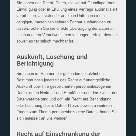
Sie haben das Recht, Daten, die wir auf Grundlage Ihrer
Einwilligung oder in Erfüllung eines Vertrags automatisiert
verarbeiten, an sich oder an einen Dritten in einem
gängigen, maschinenlesbaren Format aushändigen zu
lassen. Sofern Sie die direkte Übertragung der Daten an
einen anderen Verantwortlichen verlangen, erfolgt dies nur,
soweit es technisch machbar ist.
Auskunft, Löschung und
Berichtigung
Sie haben im Rahmen der geltenden gesetzlichen
Bestimmungen jederzeit das Recht auf unentgeltliche
Auskunft über Ihre gespeicherten personenbezogenen
Daten, deren Herkunft und Empfänger und den Zweck der
Datenverarbeitung und ggf. ein Recht auf Berichtigung
oder Löschung dieser Daten. Hierzu sowie zu weiteren
Fragen zum Thema personenbezogene Daten können Sie
sich jederzeit an uns wenden.
Recht auf Einschränkung der