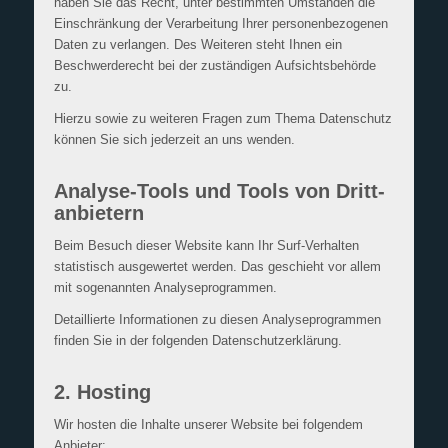
haben Sie das Recht, unter bestimmten Umständen die
Einschränkung der Verarbeitung Ihrer personenbezogenen
Daten zu verlangen. Des Weiteren steht Ihnen ein
Beschwerderecht bei der zuständigen Aufsichtsbehörde
zu.
Hierzu sowie zu weiteren Fragen zum Thema Datenschutz
können Sie sich jederzeit an uns wenden.
Analyse-Tools und Tools von Dritt­
anbietern
Beim Besuch dieser Website kann Ihr Surf-Verhalten
statistisch ausgewertet werden. Das geschieht vor allem
mit sogenannten Analyseprogrammen.
Detaillierte Informationen zu diesen Analyseprogrammen
finden Sie in der folgenden Datenschutzerklärung.
2. Hosting
Wir hosten die Inhalte unserer Website bei folgendem
Anbieter: