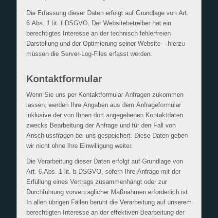
Die Erfassung dieser Daten erfolgt auf Grundlage von Art.
6 Abs. 1 lit. f DSGVO. Der Websitebetreiber hat ein
berechtigtes Interesse an der technisch fehlerfreien
Darstellung und der Optimierung seiner Website – hierzu
müssen die Server-Log-Files erfasst werden.
Kontaktformular
Wenn Sie uns per Kontaktformular Anfragen zukommen
lassen, werden Ihre Angaben aus dem Anfrageformular
inklusive der von Ihnen dort angegebenen Kontaktdaten
zwecks Bearbeitung der Anfrage und für den Fall von
Anschlussfragen bei uns gespeichert. Diese Daten geben
wir nicht ohne Ihre Einwilligung weiter.
Die Verarbeitung dieser Daten erfolgt auf Grundlage von
Art. 6 Abs. 1 lit. b DSGVO, sofern Ihre Anfrage mit der
Erfüllung eines Vertrags zusammenhängt oder zur
Durchführung vorvertraglicher Maßnahmen erforderlich ist.
In allen übrigen Fällen beruht die Verarbeitung auf unserem
berechtigten Interesse an der effektiven Bearbeitung der