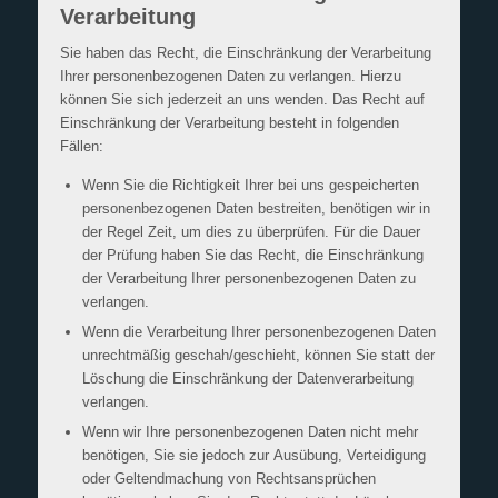
Verarbeitung
Sie haben das Recht, die Einschränkung der Verarbeitung
Ihrer personenbezogenen Daten zu verlangen. Hierzu
können Sie sich jederzeit an uns wenden. Das Recht auf
Einschränkung der Verarbeitung besteht in folgenden
Fällen:
Wenn Sie die Richtigkeit Ihrer bei uns gespeicherten
personenbezogenen Daten bestreiten, benötigen wir in
der Regel Zeit, um dies zu überprüfen. Für die Dauer
der Prüfung haben Sie das Recht, die Einschränkung
der Verarbeitung Ihrer personenbezogenen Daten zu
verlangen.
Wenn die Verarbeitung Ihrer personenbezogenen Daten
unrechtmäßig geschah/geschieht, können Sie statt der
Löschung die Einschränkung der Datenverarbeitung
verlangen.
Wenn wir Ihre personenbezogenen Daten nicht mehr
benötigen, Sie sie jedoch zur Ausübung, Verteidigung
oder Geltendmachung von Rechtsansprüchen