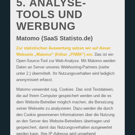
5. ANALYSE-
TOOLS UND
WERBUNG
Matomo (SaaS Statisto.de)
Zur statistischen Auswertung setzen wir auf dieser
Webseite „Matomo“ (früher „PIWIK“) ein.
Das ist ein
Open-Source-Tool zur Web-Analyse. Mit Matomo werden
Daten an Server unseres Webhosting-Partners (siehe
unter 2.) übermittelt. Ihr Nutzungsverhalten wird lediglich
anonymisiert erfasst.
Matomo verwendet sog. Cookies. Das sind Textdateien,
die auf Ihrem Computer gespeichert werden und die es
dem Website-Betreiber möglich machen, die Benutzung
seiner Webseite zu analysieren. Dazu werden die durch
den Cookie gewonnenen Informationen über die Nutzung
an den Server des Website-Betreibers übertragen und
gespeichert, damit das Nutzungsverhalten ausgewertet
werden kann. Ihre IP-Adresse wird umgehend