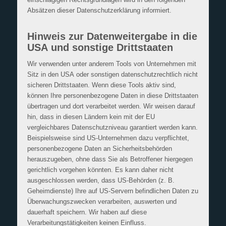
Absätzen dieser Datenschutzerklärung informiert.
Hinweis zur Datenweitergabe in die
USA und sonstige Drittstaaten
Wir verwenden unter anderem Tools von Unternehmen mit
Sitz in den USA oder sonstigen datenschutzrechtlich nicht
sicheren Drittstaaten. Wenn diese Tools aktiv sind,
können Ihre personenbezogene Daten in diese Drittstaaten
übertragen und dort verarbeitet werden. Wir weisen darauf
hin, dass in diesen Ländern kein mit der EU
vergleichbares Datenschutzniveau garantiert werden kann.
Beispielsweise sind US-Unternehmen dazu verpflichtet,
personenbezogene Daten an Sicherheitsbehörden
herauszugeben, ohne dass Sie als Betroffener hiergegen
gerichtlich vorgehen könnten. Es kann daher nicht
ausgeschlossen werden, dass US-Behörden (z. B.
Geheimdienste) Ihre auf US-Servern befindlichen Daten zu
Überwachungszwecken verarbeiten, auswerten und
dauerhaft speichern. Wir haben auf diese
Verarbeitungstätigkeiten keinen Einfluss.