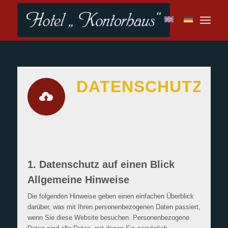
DATENSCHUTZ
1. Datenschutz auf einen Blick
Allgemeine Hinweise
Die folgenden Hinweise geben einen einfachen Überblick
darüber, was mit Ihren personenbezogenen Daten passiert,
wenn Sie diese Website besuchen. Personenbezogene