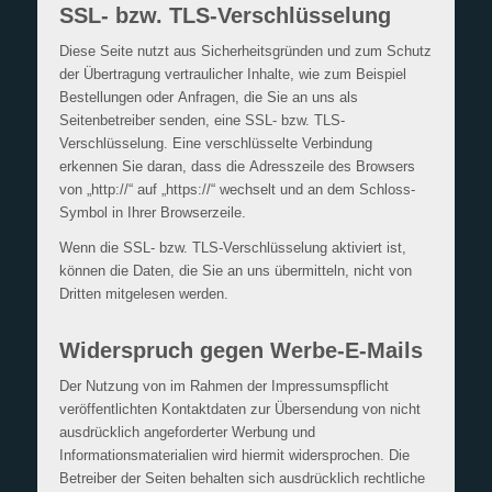
SSL- bzw. TLS-Verschlüsselung
Diese Seite nutzt aus Sicherheitsgründen und zum Schutz
der Übertragung vertraulicher Inhalte, wie zum Beispiel
Bestellungen oder Anfragen, die Sie an uns als
Seitenbetreiber senden, eine SSL- bzw. TLS-
Verschlüsselung. Eine verschlüsselte Verbindung
erkennen Sie daran, dass die Adresszeile des Browsers
von „http://“ auf „https://“ wechselt und an dem Schloss-
Symbol in Ihrer Browserzeile.
Wenn die SSL- bzw. TLS-Verschlüsselung aktiviert ist,
können die Daten, die Sie an uns übermitteln, nicht von
Dritten mitgelesen werden.
Widerspruch gegen Werbe-E-Mails
Der Nutzung von im Rahmen der Impressumspflicht
veröffentlichten Kontaktdaten zur Übersendung von nicht
ausdrücklich angeforderter Werbung und
Informationsmaterialien wird hiermit widersprochen. Die
Betreiber der Seiten behalten sich ausdrücklich rechtliche