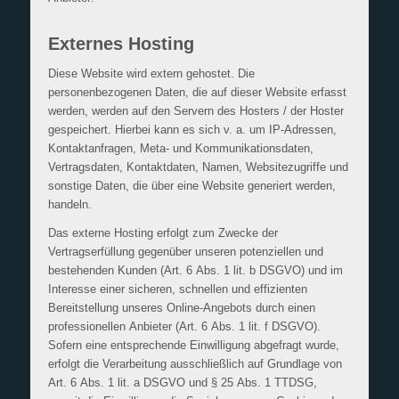
Externes Hosting
Diese Website wird extern gehostet. Die
personenbezogenen Daten, die auf dieser Website erfasst
werden, werden auf den Servern des Hosters / der Hoster
gespeichert. Hierbei kann es sich v. a. um IP-Adressen,
Kontaktanfragen, Meta- und Kommunikationsdaten,
Vertragsdaten, Kontaktdaten, Namen, Websitezugriffe und
sonstige Daten, die über eine Website generiert werden,
handeln.
Das externe Hosting erfolgt zum Zwecke der
Vertragserfüllung gegenüber unseren potenziellen und
bestehenden Kunden (Art. 6 Abs. 1 lit. b DSGVO) und im
Interesse einer sicheren, schnellen und effizienten
Bereitstellung unseres Online-Angebots durch einen
professionellen Anbieter (Art. 6 Abs. 1 lit. f DSGVO).
Sofern eine entsprechende Einwilligung abgefragt wurde,
erfolgt die Verarbeitung ausschließlich auf Grundlage von
Art. 6 Abs. 1 lit. a DSGVO und § 25 Abs. 1 TTDSG,