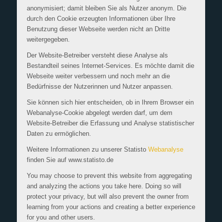
anonymisiert; damit bleiben Sie als Nutzer anonym. Die
durch den Cookie erzeugten Informationen über Ihre
Benutzung dieser Webseite werden nicht an Dritte
weitergegeben.
Der Website-Betreiber versteht diese Analyse als
Bestandteil seines Internet-Services. Es möchte damit die
Webseite weiter verbessern und noch mehr an die
Bedürfnisse der Nutzerinnen und Nutzer anpassen.
Sie können sich hier entscheiden, ob in Ihrem Browser ein
Webanalyse-Cookie abgelegt werden darf, um dem
Website-Betreiber die Erfassung und Analyse statistischer
Daten zu ermöglichen.
Weitere Informationen zu unserer Statisto
Webanalyse
finden Sie auf www.statisto.de
You may choose to prevent this website from aggregating
and analyzing the actions you take here. Doing so will
protect your privacy, but will also prevent the owner from
learning from your actions and creating a better experience
for you and other users.