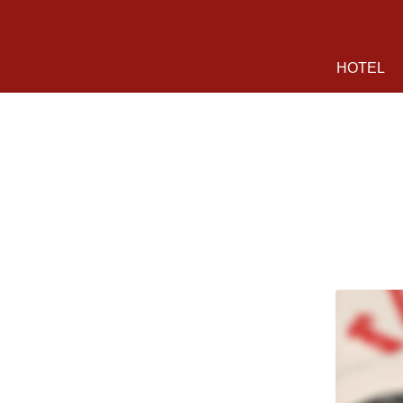
HOTEL