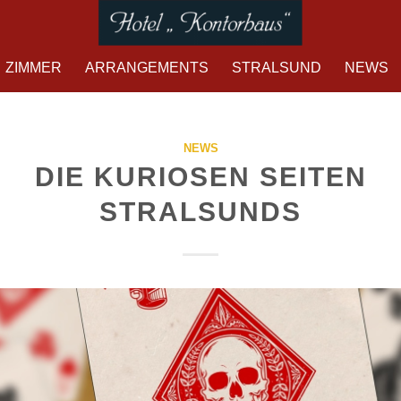
ZIMMER
ARRANGEMENTS
STRALSUND
NEWS
NEWS
DIE KURIOSEN SEITEN
STRALSUNDS