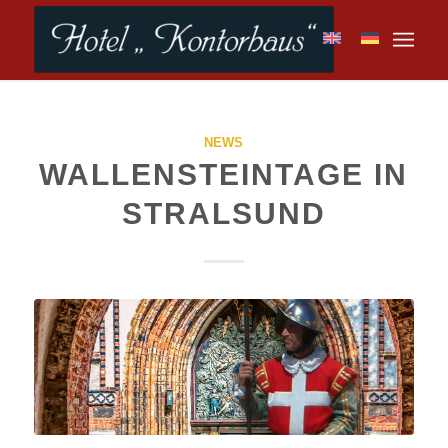
NEWS
WALLENSTEINTAGE IN
STRALSUND