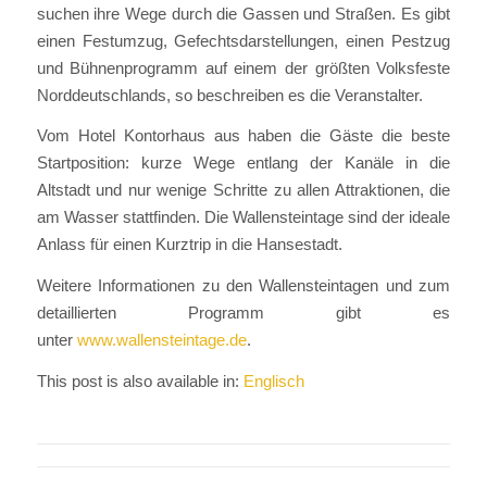
suchen ihre Wege durch die Gassen und Straßen. Es gibt
einen Festumzug, Gefechtsdarstellungen, einen Pestzug
und Bühnenprogramm auf einem der größten Volksfeste
Norddeutschlands, so beschreiben es die Veranstalter.
Vom Hotel Kontorhaus aus haben die Gäste die beste
Startposition: kurze Wege entlang der Kanäle in die
Altstadt und nur wenige Schritte zu allen Attraktionen, die
am Wasser stattfinden. Die Wallensteintage sind der ideale
Anlass für einen Kurztrip in die Hansestadt.
Weitere Informationen zu den Wallensteintagen und zum
detaillierten Programm gibt es
unter
www.wallensteintage.de
.
This post is also available in:
Englisch